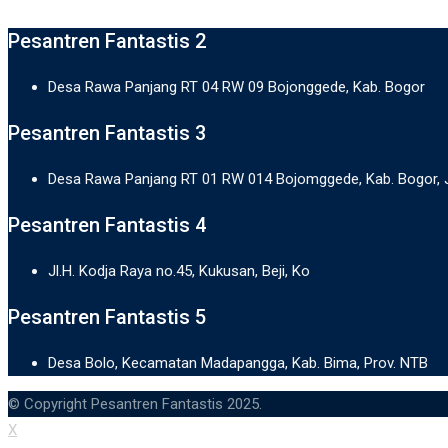
Pesantren Fantastis 2
Desa Rawa Panjang RT 04 RW 09 Bojonggede, Kab. Bogor
Pesantren Fantastis 3
Desa Rawa Panjang RT 01 RW 014 Bojomggede, Kab. Bogor, 
Pesantren Fantastis 4
Jl.H. Kodja Raya no.45, Kukusan, Beji, Ko
Pesantren Fantastis 5
Desa Bolo, Kecamatan Madapangga, Kab. Bima, Prov. NTB
© Copyright Pesantren Fantastis 2025.
X