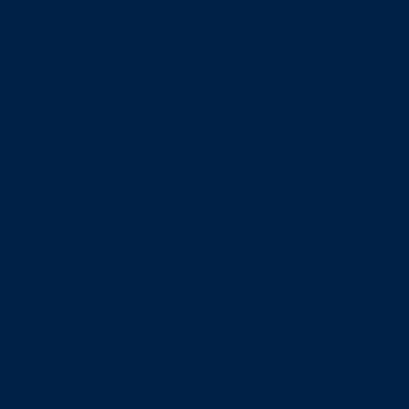
23 Oct
2017
Search