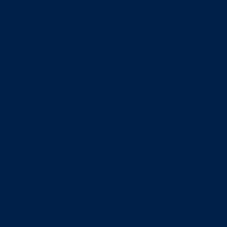
ps searching can help.