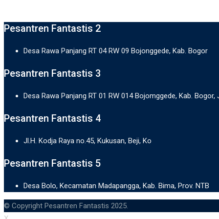
Pesantren Fantastis 2
Desa Rawa Panjang RT 04 RW 09 Bojonggede, Kab. Bogor
Pesantren Fantastis 3
Desa Rawa Panjang RT 01 RW 014 Bojomggede, Kab. Bogor, 
Pesantren Fantastis 4
Jl.H. Kodja Raya no.45, Kukusan, Beji, Ko
Pesantren Fantastis 5
Desa Bolo, Kecamatan Madapangga, Kab. Bima, Prov. NTB
© Copyright Pesantren Fantastis 2025.
X