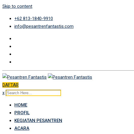
Skip to content
+62 813-1840-9910
info@pesantrenfantastis.com
DAFTAR
x
HOME
PROFIL
KEGIATAN PESANTREN
ACARA